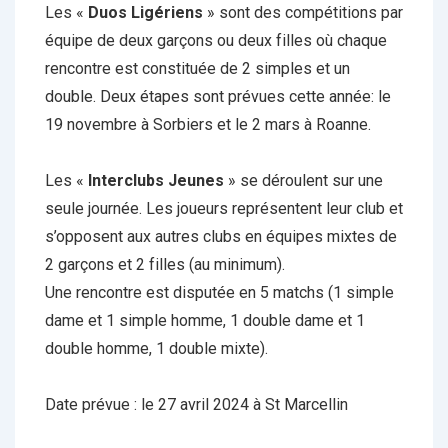
Les «
Duos Ligériens
» sont des compétitions par
équipe de deux garçons ou deux filles où chaque
rencontre est constituée de 2 simples et un
double. Deux étapes sont prévues cette année: le
19 novembre à Sorbiers et le 2 mars à Roanne.
Les «
Interclubs Jeunes
» se déroulent sur une
seule journée. Les joueurs représentent leur club et
s’opposent aux autres clubs en équipes mixtes de
2 garçons et 2 filles (au minimum).
Une rencontre est disputée en 5 matchs (1 simple
dame et 1 simple homme, 1 double dame et 1
double homme, 1 double mixte).
Date prévue : le 27 avril 2024 à St Marcellin