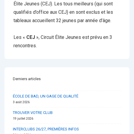
Élite Jeunes (CEJ). Les tous meilleurs (qui sont
qualifiés d’office aux CEJ) en sont exclus et les
tableaux accueillent 32 jeunes par année d’âge.
Les «
CEJ
», Circuit Élite Jeunes est prévu en 3
rencontres.
Derniers articles
ÉCOLE DE BAD, UN GAGE DE QUALITÉ
3 août 2026
TROUVER VOTRE CLUB
19 juillet 2026
INTERCLUBS 26/27, PREMIÈRES INFOS