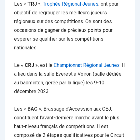
Les «
TRJ
»,
Trophée Régional Jeunes
, ont pour
objectif de regrouper les meilleurs joueurs
régionaux sur des compétitions. Ce sont des
occasions de gagner de précieux points pour
espérer se qualifier sur les compétitions
nationales.
Le «
CRJ
», est le
Championnat Régional Jeunes
. Il
a lieu dans la salle Everest à Voiron (salle dédiée
au badminton, gérée par la ligue) les 9-10
décembre 2023.
Les «
BAC
», Brassage d’Accession aux CEJ,
constituent l’avant-dernière marche avant le plus
haut-niveau français de compétitions. Il est
composé de 2 étapes qualificatives pour le Circuit