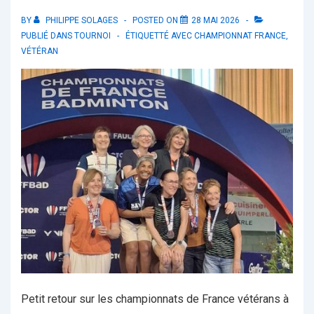
BY
PHILIPPE SOLAGES
POSTED ON
28 MAI 2026
PUBLIÉ DANS
TOURNOI
ÉTIQUETTÉ AVEC
CHAMPIONNAT FRANCE
,
VÉTÉRAN
Petit retour sur les championnats de France vétérans à