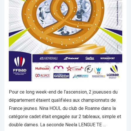
Pour ce long week-end de l’ascension, 2 joueuses du
département étaient qualifiées aux championnats de
France jeunes. Nina HOUL du club de Roanne dans la
catégorie cadet était engagée sur 2 tableaux, simple et
double dames. La seconde Neela LENGUE TE …