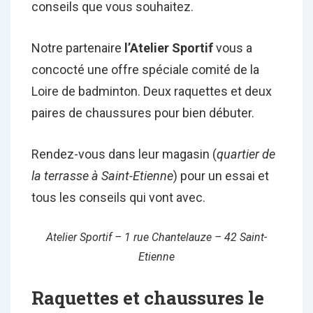
conseils que vous souhaitez.
Notre partenaire
l’Atelier Sportif
vous a
concocté une offre spéciale comité de la
Loire de badminton. Deux raquettes et deux
paires de chaussures pour bien débuter.
Rendez-vous dans leur magasin (
quartier de
la terrasse à Saint-Etienne
) pour un essai et
tous les conseils qui vont avec.
Atelier Sportif – 1 rue Chantelauze – 42 Saint-
Etienne
Raquettes et chaussures le