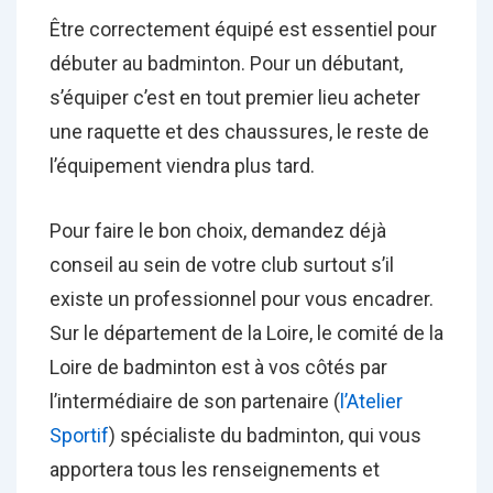
Être correctement équipé est essentiel pour
débuter au badminton. Pour un débutant,
s’équiper c’est en tout premier lieu acheter
une raquette et des chaussures, le reste de
l’équipement viendra plus tard.
Pour faire le bon choix, demandez déjà
conseil au sein de votre club surtout s’il
existe un professionnel pour vous encadrer.
Sur le département de la Loire, le comité de la
Loire de badminton est à vos côtés par
l’intermédiaire de son partenaire (
l’Atelier
Sportif
) spécialiste du badminton, qui vous
apportera tous les renseignements et