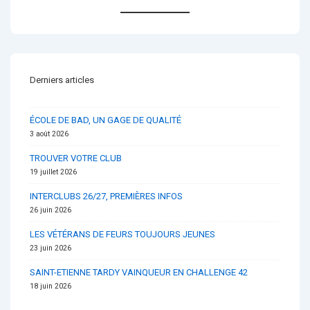
Derniers articles
ÉCOLE DE BAD, UN GAGE DE QUALITÉ
3 août 2026
TROUVER VOTRE CLUB
19 juillet 2026
INTERCLUBS 26/27, PREMIÈRES INFOS
26 juin 2026
LES VÉTÉRANS DE FEURS TOUJOURS JEUNES
23 juin 2026
SAINT-ETIENNE TARDY VAINQUEUR EN CHALLENGE 42
18 juin 2026