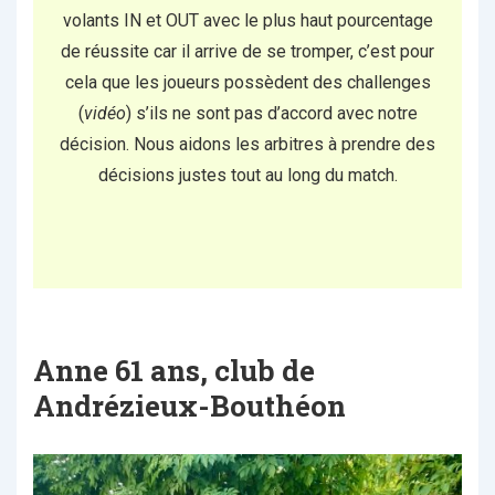
volants IN et OUT avec le plus haut pourcentage
de réussite car il arrive de se tromper, c’est pour
cela que les joueurs possèdent des challenges
(
vidéo
) s’ils ne sont pas d’accord avec notre
décision. Nous aidons les arbitres à prendre des
décisions justes tout au long du match.
Anne 61 ans, club de
Andrézieux-Bouthéon