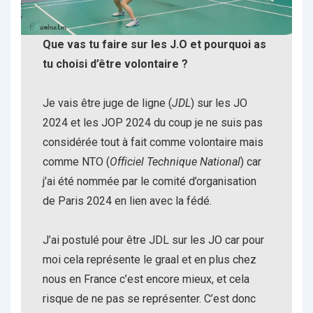
Que vas tu faire sur les J.O et pourquoi as
tu choisi d’être volontaire ?
Je vais être juge de ligne (
JDL
) sur les JO
2024 et les JOP 2024 du coup je ne suis pas
considérée tout à fait comme volontaire mais
comme NTO (
Officiel Technique National
) car
j’ai été nommée par le comité d’organisation
de Paris 2024 en lien avec la fédé.
J’ai postulé pour être JDL sur les JO car pour
moi cela représente le graal et en plus chez
nous en France c’est encore mieux, et cela
risque de ne pas se représenter. C’est donc