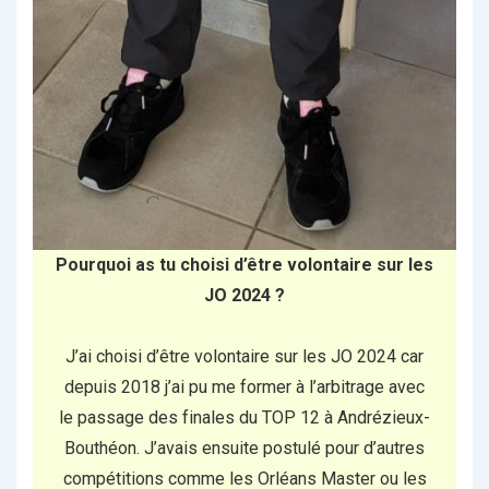
Pourquoi as tu choisi d’être volontaire sur les
JO 2024 ?
J’ai choisi d’être volontaire sur les JO 2024 car
depuis 2018 j’ai pu me former à l’arbitrage avec
le passage des finales du TOP 12 à Andrézieux-
Bouthéon. J’avais ensuite postulé pour d’autres
compétitions comme les Orléans Master ou les