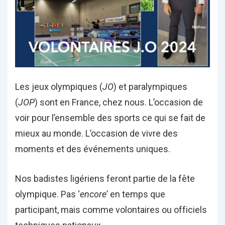
Les jeux olympiques (
JO
) et paralympiques
(
JOP
) sont en France, chez nous. L’occasion de
voir pour l’ensemble des sports ce qui se fait de
mieux au monde. L’occasion de vivre des
moments et des événements uniques.
Nos badistes ligériens feront partie de la fête
olympique. Pas ‘
encore
’ en temps que
participant, mais comme volontaires ou officiels