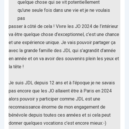
quelque chose qui se vit potentiellement
qu’une seule fois dans une vie et je ne voulais
pas
passer à côté de cela ! Vivre les JO 2024 de l’intérieur
va être quelque chose d’exceptionnel, c’est une chance
et une expérience unique. Je vais pouvoir partager ça
avec la grande famille des JDL qui s’agrandit d’année
en année et on va avoir des souvenirs plein les yeux et
la tête !
Je suis JDL depuis 12 ans et à l’époque je ne savais
pas encore que les JO allaient être à Paris en 2024
alors pouvoir y participer comme JDL est une
reconnaissance énorme de mon engagement de
bénévole depuis toutes ces années et si cela peut
donner quelques vocations c’est encore mieux:-)