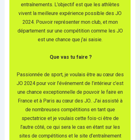
entraînements. L’objectif est que les athlètes
vivent la meilleure expérience possible des JO
2024. Pouvoir représenter mon club, et mon
département sur une compétition comme les JO
est une chance que j’ai saisie.
Que vas tu faire ?
Passionnée de sport, je voulais être au cœur des
JO 2024 pour voir l’événement de l’intérieur c’est
une chance exceptionnelle de pouvoir le faire en
France et à Paris au cœur des JO.. J’ai assisté à
de nombreuses compétitions en tant que
spectatrice et je voulais cette fois-ci être de
l’autre côté, ce qui sera le cas en étant sur les
sites de compétitions et le site d’entraînement