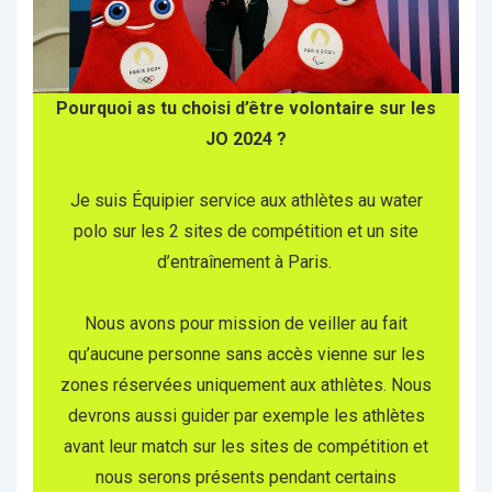
Pourquoi as tu choisi d’être volontaire sur les
JO 2024 ?
Je suis Équipier service aux athlètes au water
polo sur les 2 sites de compétition et un site
d’entraînement à Paris.
Nous avons pour mission de veiller au fait
qu’aucune personne sans accès vienne sur les
zones réservées uniquement aux athlètes. Nous
devrons aussi guider par exemple les athlètes
avant leur match sur les sites de compétition et
nous serons présents pendant certains