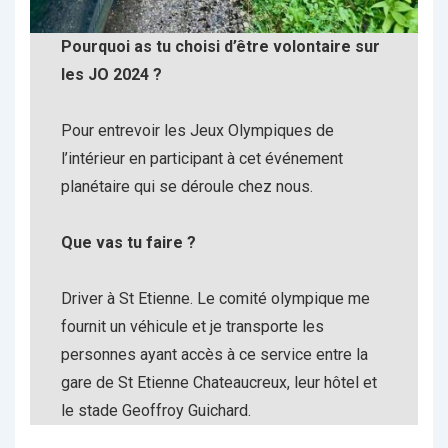
Pourquoi as tu choisi d’être volontaire sur
les JO 2024 ?
Pour entrevoir les Jeux Olympiques de
l’intérieur en participant à cet événement
planétaire qui se déroule chez nous.
Que vas tu faire ?
Driver à St Etienne. Le comité olympique me
fournit un véhicule et je transporte les
personnes ayant accès à ce service entre la
gare de St Etienne Chateaucreux, leur hôtel et
le stade Geoffroy Guichard.