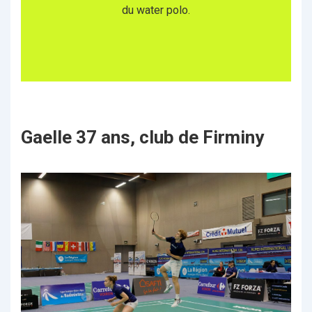
du water polo.
Gaelle 37 ans, club de Firminy