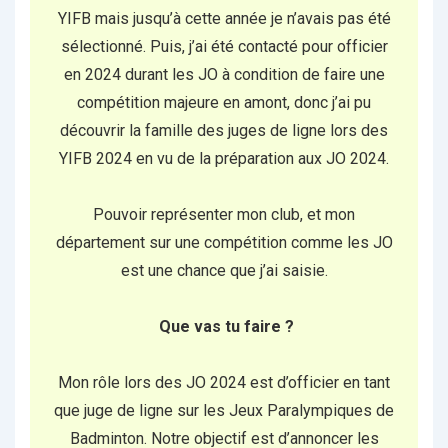
YIFB mais jusqu’à cette année je n’avais pas été
sélectionné. Puis, j’ai été contacté pour officier
en 2024 durant les JO à condition de faire une
compétition majeure en amont, donc j’ai pu
découvrir la famille des juges de ligne lors des
YIFB 2024 en vu de la préparation aux JO 2024.
Pouvoir représenter mon club, et mon
département sur une compétition comme les JO
est une chance que j’ai saisie.
Que vas tu faire ?
Mon rôle lors des JO 2024 est d’officier en tant
que juge de ligne sur les Jeux Paralympiques de
Badminton. Notre objectif est d’annoncer les