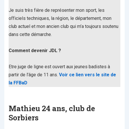
Je suis très fière de représenter mon sport, les
officiels techniques, la région, le département, mon
club actuel et mon ancien club qui m’a toujours soutenu
dans cette démarche.
Comment devenir JDL ?
Etre juge de ligne est ouvert aux jeunes badistes à
partir de l’âge de 11 ans.
Voir ce lien vers le site de
la FFBaD
Mathieu 24 ans, club de
Sorbiers