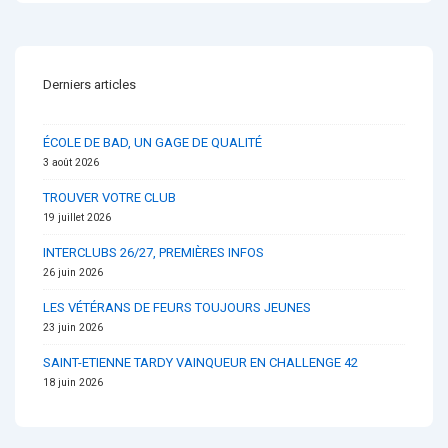
Derniers articles
ÉCOLE DE BAD, UN GAGE DE QUALITÉ
3 août 2026
TROUVER VOTRE CLUB
19 juillet 2026
INTERCLUBS 26/27, PREMIÈRES INFOS
26 juin 2026
LES VÉTÉRANS DE FEURS TOUJOURS JEUNES
23 juin 2026
SAINT-ETIENNE TARDY VAINQUEUR EN CHALLENGE 42
18 juin 2026