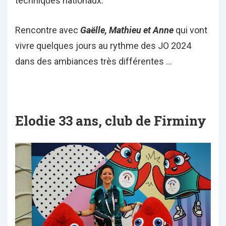
techniques nationaux.
Rencontre avec
Gaëlle, Mathieu et Anne
qui vont
vivre quelques jours au rythme des JO 2024
dans des ambiances très différentes …
Elodie 33 ans, club de Firminy