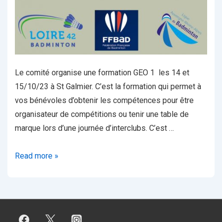
Le comité organise une formation GEO 1 les 14 et
15/10/23 à St Galmier. C’est la formation qui permet à
vos bénévoles d’obtenir les compétences pour être
organisateur de compétitions ou tenir une table de
marque lors d’une journée d’interclubs. C’est …
FORMATION
Read more »
GÉO