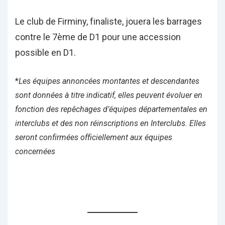
Le club de Firminy, finaliste, jouera les barrages
contre le 7ème de D1 pour une accession
possible en D1.
*
Les équipes annoncées montantes et descendantes
sont données à titre indicatif, elles peuvent évoluer en
fonction des repêchages d’équipes départementales en
interclubs et des non réinscriptions en Interclubs. Elles
seront confirmées officiellement aux équipes
concernées