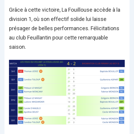
Grâce à cette victoire, La Fouillouse accède à la
division 1, où son effectif solide lui laisse
présager de belles performances. Félicitations
au club Feuillantin pour cette remarquable
saison.