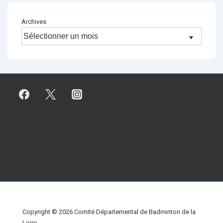
Archives
Copyright © 2026
Comité Départemental de Badminton de la
Loire
Copyright © 2026
Comité Départemental de Badminton de la
Loire