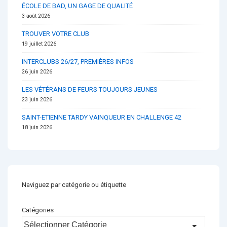
ÉCOLE DE BAD, UN GAGE DE QUALITÉ
3 août 2026
TROUVER VOTRE CLUB
19 juillet 2026
INTERCLUBS 26/27, PREMIÈRES INFOS
26 juin 2026
LES VÉTÉRANS DE FEURS TOUJOURS JEUNES
23 juin 2026
SAINT-ETIENNE TARDY VAINQUEUR EN CHALLENGE 42
18 juin 2026
Naviguez par catégorie ou étiquette
Catégories