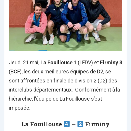
Jeudi 21 mai,
La Fouillouse 1
(LFDV) et
Firminy 3
(BCF), les deux meilleures équipes de D2, se
sont affrontées en finale de division 2 (D2) des
interclubs départementaux. Conformément à la
hiérarchie, l’équipe de La Fouillouse s’est
imposée.
La Fouillouse
–
Firminy