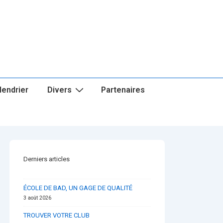
lendrier
Divers
Partenaires
Derniers articles
ÉCOLE DE BAD, UN GAGE DE QUALITÉ
3 août 2026
TROUVER VOTRE CLUB