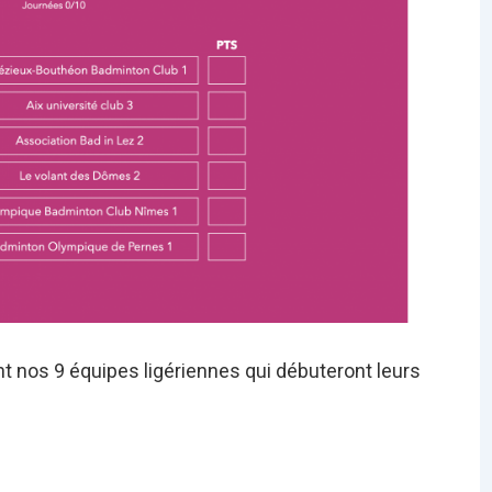
t nos 9 équipes ligériennes qui débuteront leurs