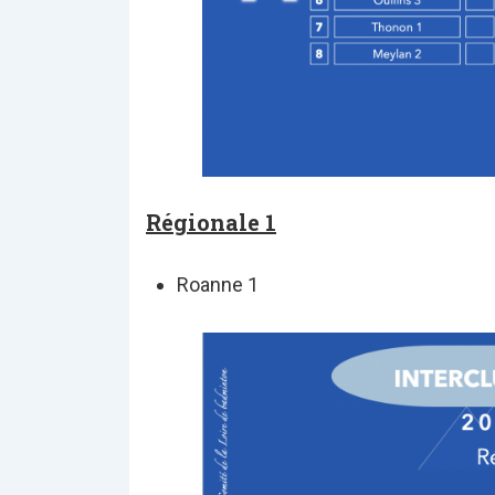
Régionale 1
Roanne 1