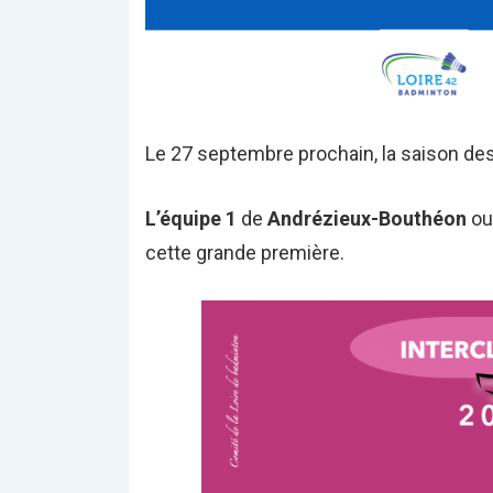
Le 27 septembre prochain, la saison des
L’équipe 1
de
Andrézieux-Bouthéon
ouv
cette grande première.