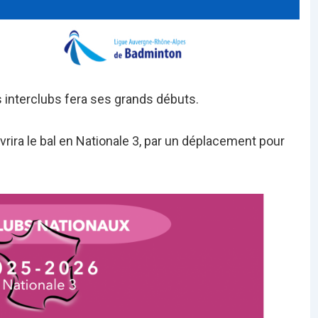
 interclubs fera ses grands débuts.
rira le bal en Nationale 3, par un déplacement pour