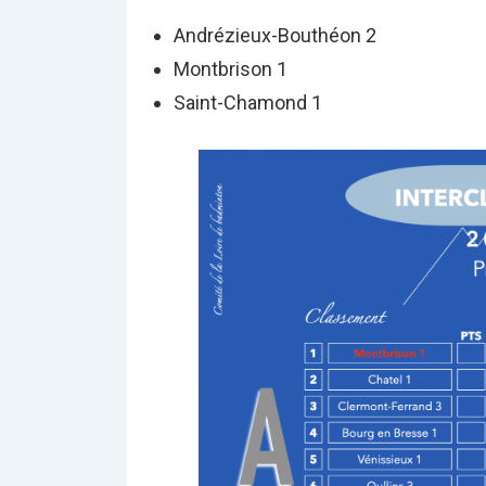
Andrézieux-Bouthéon 2
Montbrison 1
Saint-Chamond 1