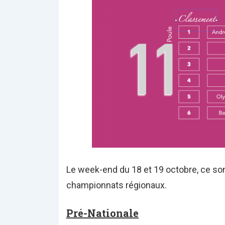
Le week-end du 18 et 19 octobre, ce son
championnats régionaux.
Pré-Nationale