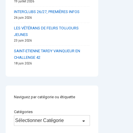
19 juillet 2026
INTERCLUBS 26/27, PREMIÈRES INFOS
26 juin 2026
LES VÉTÉRANS DE FEURS TOUJOURS
JEUNES
23 juin 2026
SAINT-ETIENNE TARDY VAINQUEUR EN
CHALLENGE 42
18 juin 2026
Naviguez par catégorie ou étiquette
Catégories