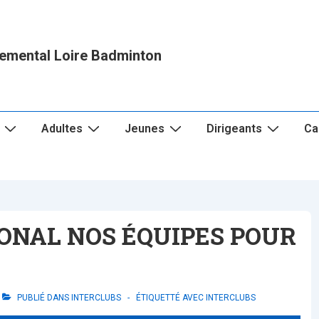
emental Loire Badminton
Adultes
Jeunes
Dirigeants
Ca
IONAL NOS ÉQUIPES POUR
PUBLIÉ DANS
INTERCLUBS
ÉTIQUETTÉ AVEC
INTERCLUBS