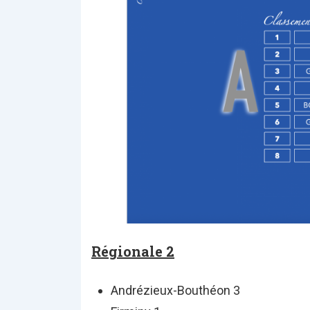
Régionale 2
Andrézieux-Bouthéon 3