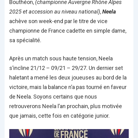
Bouthéon,
(championne Auvergne Rhône Alpes
2025 et accession au niveau national)
,
Neela
achève son week-end par le titre de vice
championne de France cadette en simple dame,
sa spécialité.
Après un match sous haute tension, Neela
s’incline 21/12 – 09/21 – 29/27. Un dernier set
haletant a mené les deux joueuses au bord de la
victoire, mais la balance n’a pas tourné en faveur
de Neela. Soyons certains que nous
retrouverons Neela l’an prochain, plus motivée
que jamais, cette fois en catégorie junior.