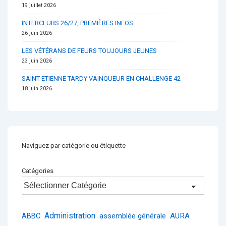
19 juillet 2026
INTERCLUBS 26/27, PREMIÈRES INFOS
26 juin 2026
LES VÉTÉRANS DE FEURS TOUJOURS JEUNES
23 juin 2026
SAINT-ETIENNE TARDY VAINQUEUR EN CHALLENGE 42
18 juin 2026
Naviguez par catégorie ou étiquette
Catégories
Administration
ABBC
assemblée générale
AURA