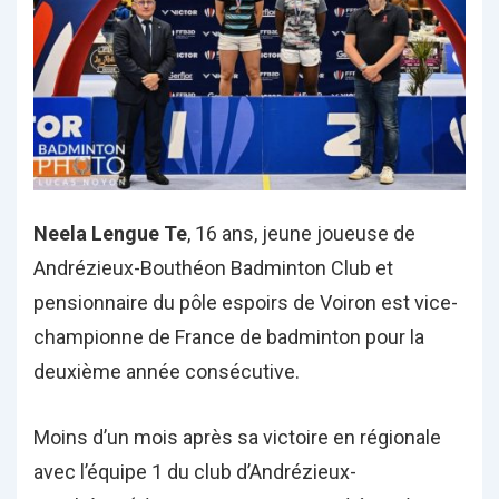
Neela Lengue Te
, 16 ans, jeune joueuse de
Andrézieux-Bouthéon Badminton Club et
pensionnaire du pôle espoirs de Voiron est vice-
championne de France de badminton pour la
deuxième année consécutive.
Moins d’un mois après sa victoire en régionale
avec l’équipe 1 du club d’Andrézieux-