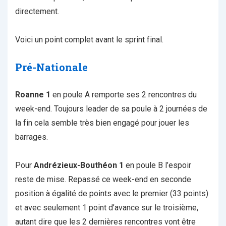
directement.
Voici un point complet avant le sprint final.
Pré-Nationale
Roanne 1
en poule A remporte ses 2 rencontres du
week-end. Toujours leader de sa poule à 2 journées de
la fin cela semble très bien engagé pour jouer les
barrages.
Pour
Andrézieux-Bouthéon 1
en poule B l’espoir
reste de mise. Repassé ce week-end en seconde
position à égalité de points avec le premier (33 points)
et avec seulement 1 point d’avance sur le troisième,
autant dire que les 2 dernières rencontres vont être