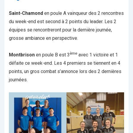
Saint-Chamond
en poule A vainqueur des 2 rencontres
du week-end est second à 2 points du leader. Les 2
équipes se rencontreront pour la dernière journée,
grosse ambiance en perspective.
ème
Montbrison
en poule B est 3
avec 1 victoire et 1
défaite ce week-end. Les 4 premiers se tiennent en 4
points, un gros combat s’annonce lors des 2 dernières
journées.