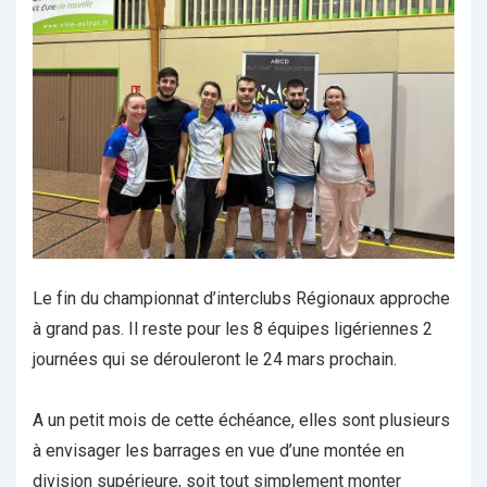
Le fin du championnat d’interclubs Régionaux approche
à grand pas. Il reste pour les 8 équipes ligériennes 2
journées qui se dérouleront le 24 mars prochain.
A un petit mois de cette échéance, elles sont plusieurs
à envisager les barrages en vue d’une montée en
division supérieure, soit tout simplement monter