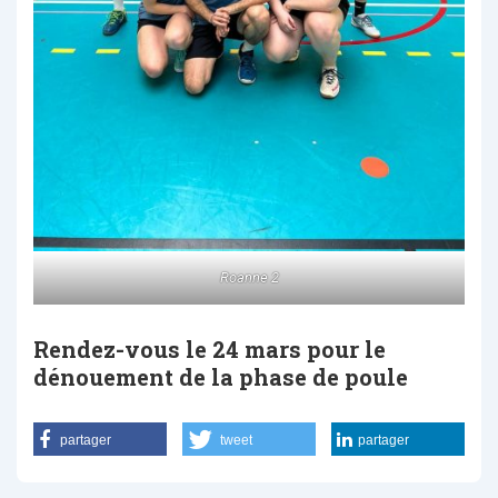
Roanne 2
Rendez-vous le 24 mars pour le
dénouement de la phase de poule
partager
tweet
partager