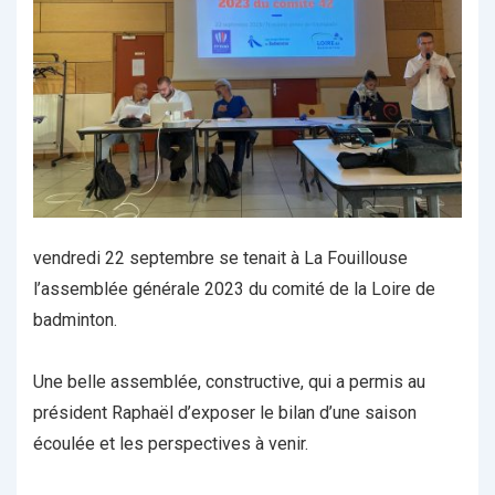
vendredi 22 septembre se tenait à La Fouillouse
l’assemblée générale 2023 du comité de la Loire de
badminton.
Une belle assemblée, constructive, qui a permis au
président Raphaël d’exposer le bilan d’une saison
écoulée et les perspectives à venir.