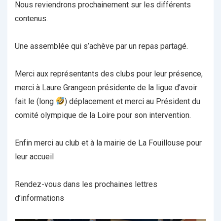
Nous reviendrons prochainement sur les différents
contenus.
Une assemblée qui s’achève par un repas partagé.
Merci aux représentants des clubs pour leur présence,
merci à Laure Grangeon présidente de la ligue d’avoir
fait le (long
) déplacement et merci au Président du
comité olympique de la Loire pour son intervention.
Enfin merci au club et à la mairie de La Fouillouse pour
leur accueil
Rendez-vous dans les prochaines lettres
d’informations