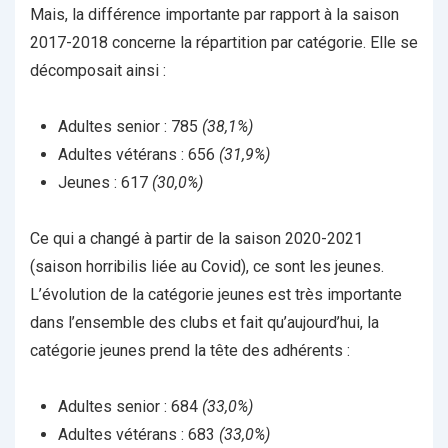
Mais, la différence importante par rapport à la saison
2017-2018 concerne la répartition par catégorie. Elle se
décomposait ainsi :
Adultes senior : 785
(38,1%)
Adultes vétérans : 656
(31,9%)
Jeunes : 617
(30,0%)
Ce qui a changé à partir de la saison 2020-2021
(saison horribilis liée au Covid), ce sont les jeunes.
L’évolution de la catégorie jeunes est très importante
dans l’ensemble des clubs et fait qu’aujourd’hui, la
catégorie jeunes prend la tête des adhérents :
Adultes senior : 684
(33,0%)
Adultes vétérans : 683
(33,0%)