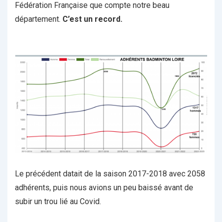
Fédération Française que compte notre beau
département.
C’est un record.
Le précédent datait de la saison 2017-2018 avec 2058
adhérents, puis nous avions un peu baissé avant de
subir un trou lié au Covid.