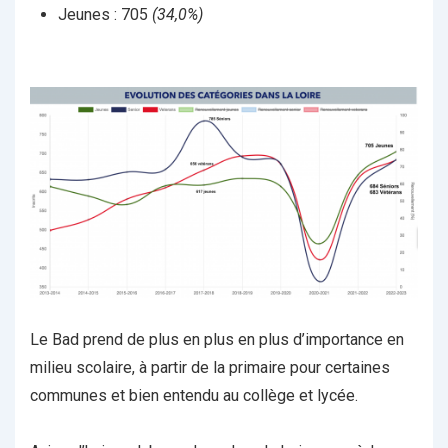
Jeunes : 705
(34,0%)
Le Bad prend de plus en plus en plus d’importance en
milieu scolaire, à partir de la primaire pour certaines
communes et bien entendu au collège et lycée.