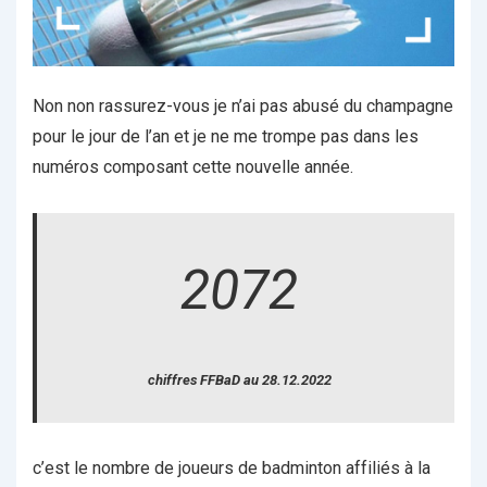
Non non rassurez-vous je n’ai pas abusé du champagne
pour le jour de l’an et je ne me trompe pas dans les
numéros composant cette nouvelle année.
2072
chiffres FFBaD au 28.12.2022
c’est le nombre de joueurs de badminton affiliés à la