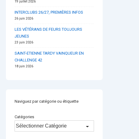
19 juillet 2026
INTERCLUBS 26/27, PREMIÈRES INFOS
26 juin 2026
LES VÉTÉRANS DE FEURS TOUJOURS
JEUNES
23 juin 2026
SAINT-ETIENNE TARDY VAINQUEUR EN
CHALLENGE 42
18 juin 2026
Naviguez par catégorie ou étiquette
Catégories