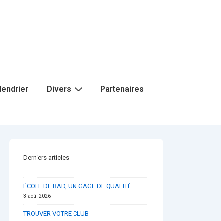
lendrier
Divers
Partenaires
Derniers articles
ÉCOLE DE BAD, UN GAGE DE QUALITÉ
3 août 2026
TROUVER VOTRE CLUB