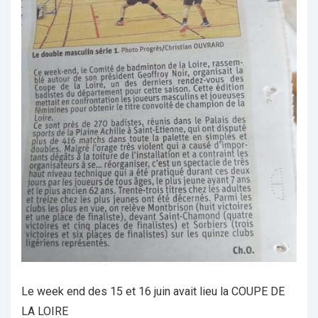
Le week end des 15 et 16 juin avait lieu la COUPE DE
LA LOIRE