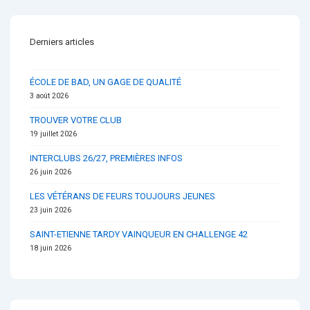
Derniers articles
ÉCOLE DE BAD, UN GAGE DE QUALITÉ
3 août 2026
TROUVER VOTRE CLUB
19 juillet 2026
INTERCLUBS 26/27, PREMIÈRES INFOS
26 juin 2026
LES VÉTÉRANS DE FEURS TOUJOURS JEUNES
23 juin 2026
SAINT-ETIENNE TARDY VAINQUEUR EN CHALLENGE 42
18 juin 2026