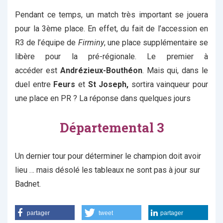
Pendant ce temps, un match très important se jouera
pour la 3ème place. En effet, du fait de l’accession en
R3 de l’équipe de
Firminy
, une place supplémentaire se
libère pour la pré-régionale. Le premier à
accéder est
Andrézieux-Bouthéon
. Mais qui, dans le
duel entre
Feurs
et
St Joseph,
sortira vainqueur pour
une place en PR ? La réponse dans quelques jours
Départemental 3
Un dernier tour pour déterminer le champion doit avoir
lieu … mais désolé les tableaux ne sont pas à jour sur
Badnet.
partager
tweet
partager