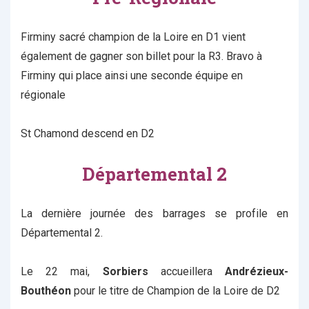
Firminy sacré champion de la Loire en D1 vient
également de gagner son billet pour la R3. Bravo à
Firminy qui place ainsi une seconde équipe en
régionale
St Chamond descend en D2
Départemental 2
La dernière journée des barrages se profile en
Départemental 2.
Le 22 mai,
Sorbiers
accueillera
Andrézieux-
Bouthéon
pour le titre de Champion de la Loire de D2