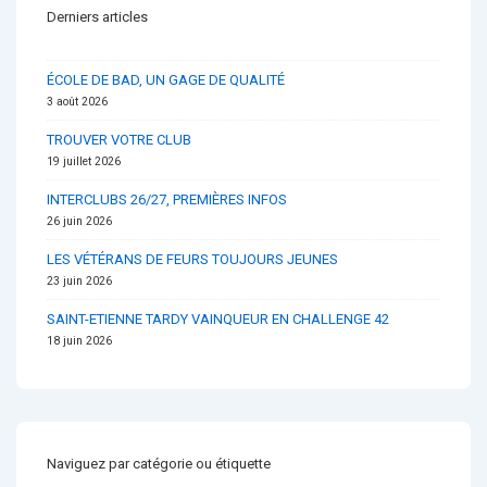
Derniers articles
ÉCOLE DE BAD, UN GAGE DE QUALITÉ
3 août 2026
TROUVER VOTRE CLUB
19 juillet 2026
INTERCLUBS 26/27, PREMIÈRES INFOS
26 juin 2026
LES VÉTÉRANS DE FEURS TOUJOURS JEUNES
23 juin 2026
SAINT-ETIENNE TARDY VAINQUEUR EN CHALLENGE 42
18 juin 2026
Naviguez par catégorie ou étiquette