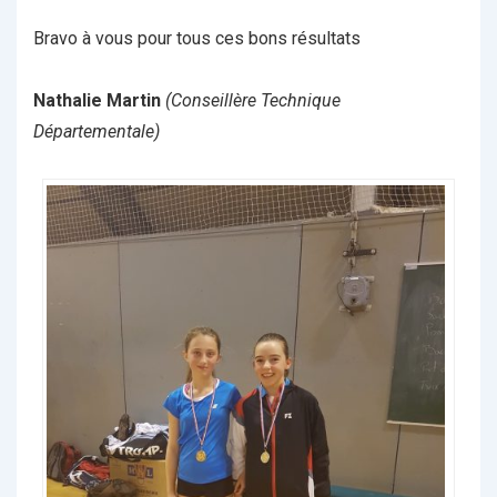
Bravo à vous pour tous ces bons résultats
Nathalie Martin
(Conseillère Technique
Départementale)