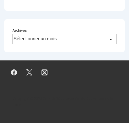
Archives
Copyright © 2026
Comité Départemental de Badminton de la
Loire