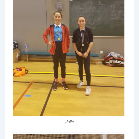
Julie