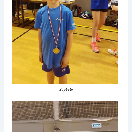
Baptiste