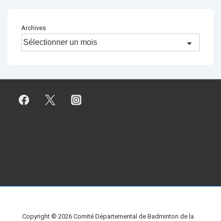
Archives
Copyright © 2026
Comité Départemental de Badminton de la
Loire
Copyright © 2026
Comité Départemental de Badminton de la