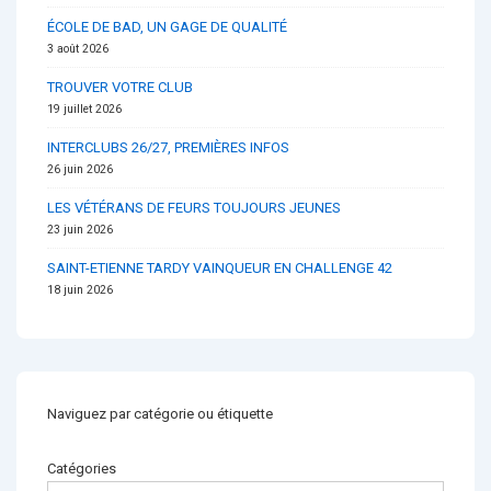
ÉCOLE DE BAD, UN GAGE DE QUALITÉ
3 août 2026
TROUVER VOTRE CLUB
19 juillet 2026
INTERCLUBS 26/27, PREMIÈRES INFOS
26 juin 2026
LES VÉTÉRANS DE FEURS TOUJOURS JEUNES
23 juin 2026
SAINT-ETIENNE TARDY VAINQUEUR EN CHALLENGE 42
18 juin 2026
Naviguez par catégorie ou étiquette
Catégories