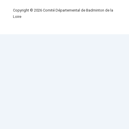
Copyright © 2026
Comité Départemental de Badminton de la
Loire