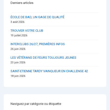
Derniers articles
ÉCOLE DE BAD, UN GAGE DE QUALITÉ
3 août 2026
TROUVER VOTRE CLUB
19 juillet 2026
INTERCLUBS 26/27, PREMIÈRES INFOS
26 juin 2026
LES VÉTÉRANS DE FEURS TOUJOURS JEUNES
23 juin 2026
SAINT-ETIENNE TARDY VAINQUEUR EN CHALLENGE 42
18 juin 2026
Naviguez par catégorie ou étiquette